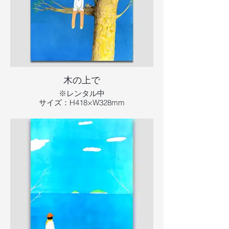
木の上で
※レンタル中
サイズ：H418×W328mm
制作 ：2022
画材 ：画用紙にアクリル
情報更新日：2026.7.8