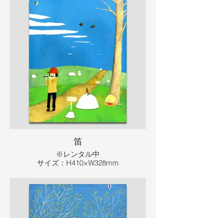
笛
※レンタル中
サイズ：H410×W328mm
制作 ：2022
画材 ：画用紙にアクリル
情報更新日：2024.11.22