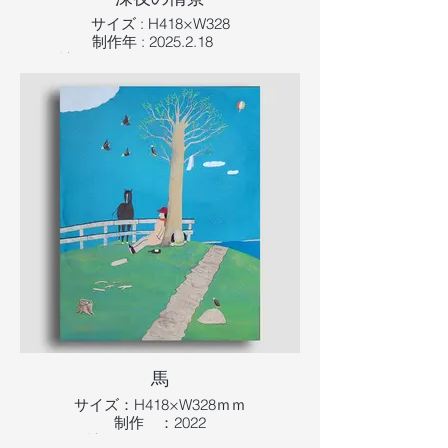
サイズ : H418×W328
制作年 : 2025.2.18
画材 : 画用紙・アクリルガッシュ
馬
サイズ：H418×W328ｍｍ
制作 ：2022
画材 ：画用紙にアクリル