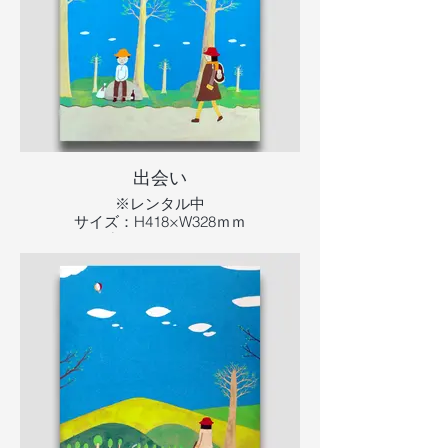
出会い
※レンタル中
サイズ：H418×W328ｍｍ
制作 ：2023.4
画材 ：画用紙にアクリル
情報更新日：2026.6.9