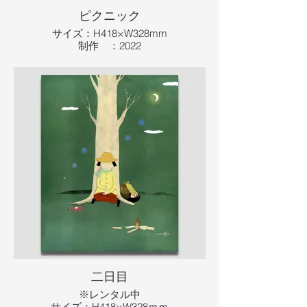
ピクニック
サイズ：H418×W328mm
制作 ：2022
画材 ：画用紙にアクリル
情報更新日：2024.11.22
二日目
※レンタル中
サイズ：H418×W328ｍｍ